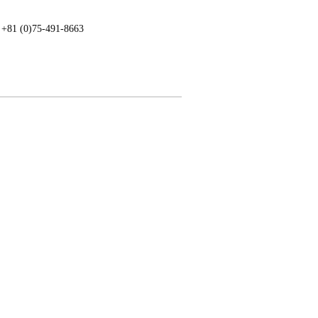
: +81 (0)75-491-8663