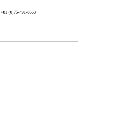
: +81 (0)75-491-8663