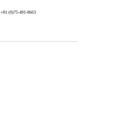
: +81 (0)75-491-8663