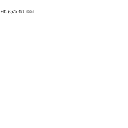
: +81 (0)75-491-8663