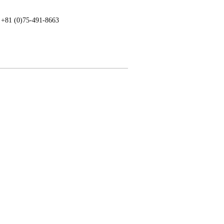
: +81 (0)75-491-8663