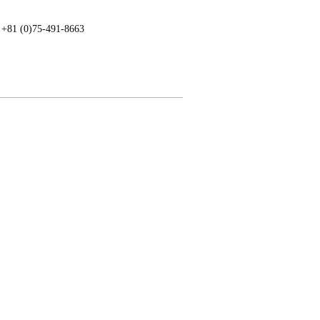
: +81 (0)75-491-8663